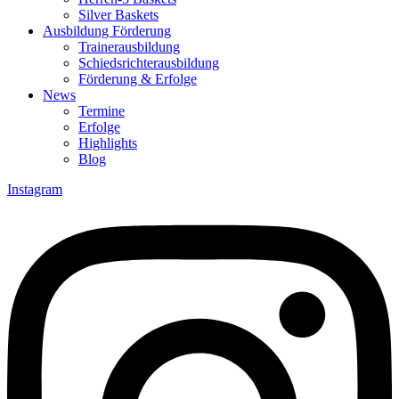
Silver Baskets
Ausbildung Förderung
Trainerausbildung
Schiedsrichterausbildung
Förderung & Erfolge
News
Termine
Erfolge
Highlights
Blog
Instagram