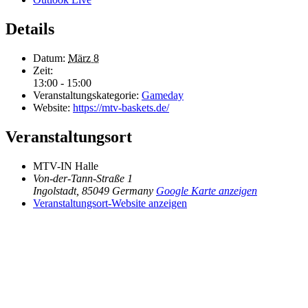
Details
Datum:
März 8
Zeit:
13:00 - 15:00
Veranstaltungskategorie:
Gameday
Website:
https://mtv-baskets.de/
Veranstaltungsort
MTV-IN Halle
Von-der-Tann-Straße 1
Ingolstadt
,
85049
Germany
Google Karte anzeigen
Veranstaltungsort-Website anzeigen