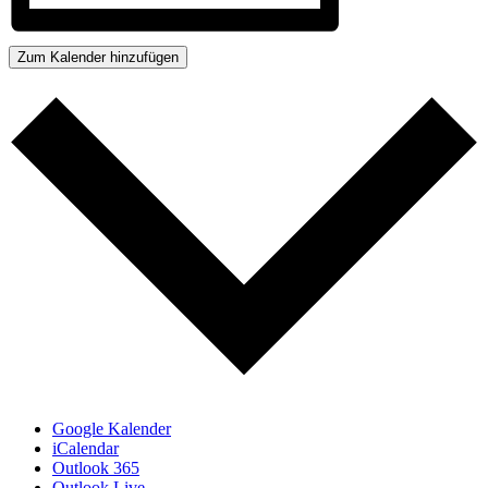
Zum Kalender hinzufügen
Google Kalender
iCalendar
Outlook 365
Outlook Live