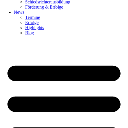
Schiedsrichterausbildung
Förderung & Erfolge
News
Termine
Erfolge
Highlights
Blog