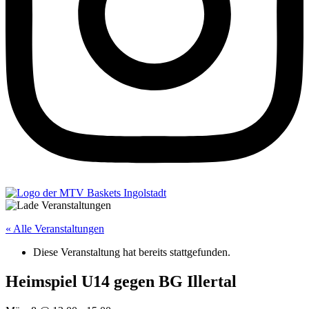
« Alle Veranstaltungen
Diese Veranstaltung hat bereits stattgefunden.
Heimspiel U14 gegen BG Illertal