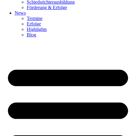
Schiedsrichterausbildung
Förderung & Erfolge
News
Termine
Erfolge
Highlights
Blog