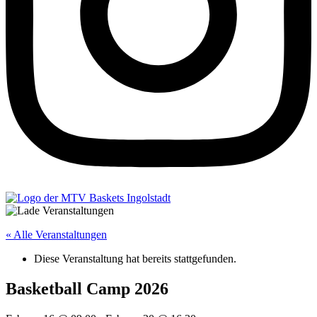
« Alle Veranstaltungen
Diese Veranstaltung hat bereits stattgefunden.
Basketball Camp 2026