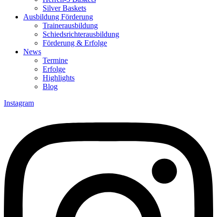
Silver Baskets
Ausbildung Förderung
Trainerausbildung
Schiedsrichterausbildung
Förderung & Erfolge
News
Termine
Erfolge
Highlights
Blog
Instagram