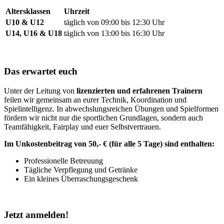
Altersklassen
Uhrzeit
U10 & U12
täglich von 09:00 bis 12:30 Uhr
U14, U16 & U18
täglich von 13:00 bis 16:30 Uhr
Das erwartet euch
Unter der Leitung von
lizenzierten und erfahrenen Trainern
feilen wir gemeinsam an eurer Technik, Koordination und
Spielintelligenz. In abwechslungsreichen Übungen und Spielformen
fördern wir nicht nur die sportlichen Grundlagen, sondern auch
Teamfähigkeit, Fairplay und euer Selbstvertrauen.
Im Unkostenbeitrag von 50,- € (für alle 5 Tage) sind enthalten:
Professionelle Betreuung
Tägliche Verpflegung und Getränke
Ein kleines Überraschungsgeschenk
Jetzt anmelden!