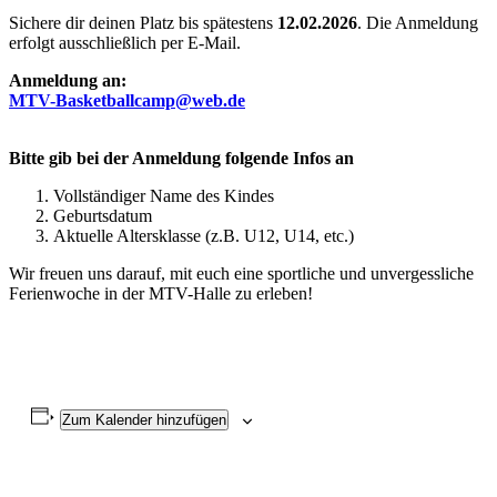
Sichere dir deinen Platz bis spätestens
12.02.2026
. Die Anmeldung
erfolgt ausschließlich per E-Mail.
Anmeldung an:
MTV-Basketballcamp@web.de
Bitte gib bei der Anmeldung folgende Infos an
Vollständiger Name des Kindes
Geburtsdatum
Aktuelle Altersklasse (z.B. U12, U14, etc.)
Wir freuen uns darauf, mit euch eine sportliche und unvergessliche
Ferienwoche in der MTV-Halle zu erleben!
Zum Kalender hinzufügen