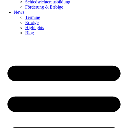
Schiedsrichterausbildung
Förderung & Erfolge
News
Termine
Erfolge
Highlights
Blog