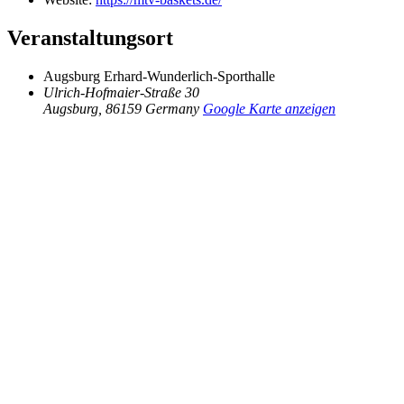
Veranstaltungsort
Augsburg Erhard-Wunderlich-Sporthalle
Ulrich-Hofmaier-Straße 30
Augsburg
,
86159
Germany
Google Karte anzeigen