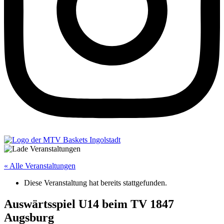
« Alle Veranstaltungen
Diese Veranstaltung hat bereits stattgefunden.
Auswärtsspiel U14 beim TV 1847
Augsburg