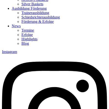
Silver Baskets
Ausbildung Förderung
Trainerausbildung
Schiedsrichterausbildung
Förderung & Erfolge
News
Termine
Erfolge
Highlights
Blog
Instagram